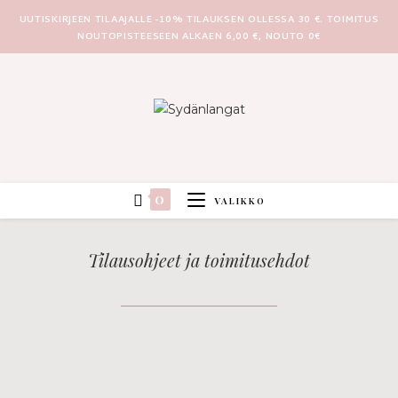
UUTISKIRJEEN TILAAJALLE -10% TILAUKSEN OLLESSA 30 €. TOIMITUS
NOUTOPISTEESEEN ALKAEN 6,00 €, NOUTO 0€
0
VALIKKO
Tilausohjeet ja toimitusehdot