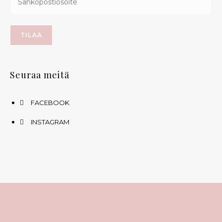
Seuraa meitä
FACEBOOK
INSTAGRAM