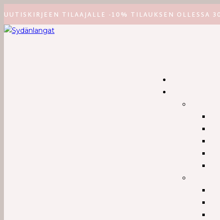
UUTISKIRJEEN TILAAJALLE -10% TILAUKSEN OLLESSA 3