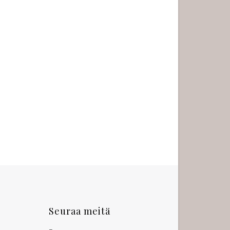
Seuraa meitä