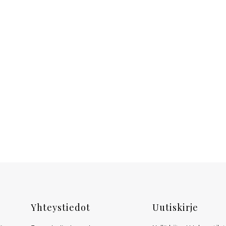
Yhteystiedot
Uutiskirje