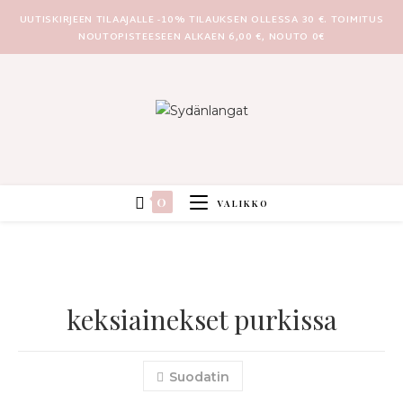
UUTISKIRJEEN TILAAJALLE -10% TILAUKSEN OLLESSA 30 €. TOIMITUS
NOUTOPISTEESEEN ALKAEN 6,00 €, NOUTO 0€
0
VALIKKO
keksiainekset purkissa
Suodatin