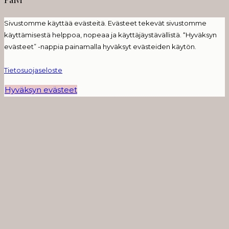
Sivustomme käyttää evästeitä. Evästeet tekevät sivustomme
käyttämisestä helppoa, nopeaa ja käyttäjäystävällistä. “Hyväksyn
evästeet” -nappia painamalla hyväksyt evästeiden käytön.
Tietosuojaseloste
Hyväksyn evästeet