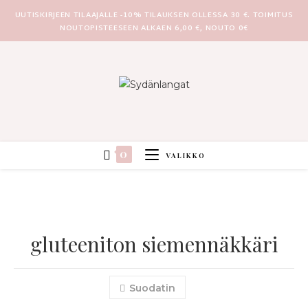
UUTISKIRJEEN TILAAJALLE -10% TILAUKSEN OLLESSA 30 €. TOIMITUS
NOUTOPISTEESEEN ALKAEN 6,00 €, NOUTO 0€
0
VALIKKO
gluteeniton siemennäkkäri
Suodatin