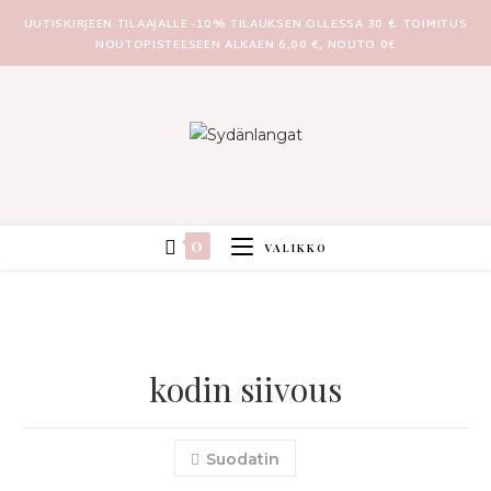
UUTISKIRJEEN TILAAJALLE -10% TILAUKSEN OLLESSA 30 €. TOIMITUS
NOUTOPISTEESEEN ALKAEN 6,00 €, NOUTO 0€
0
VALIKKO
kodin siivous
Suodatin