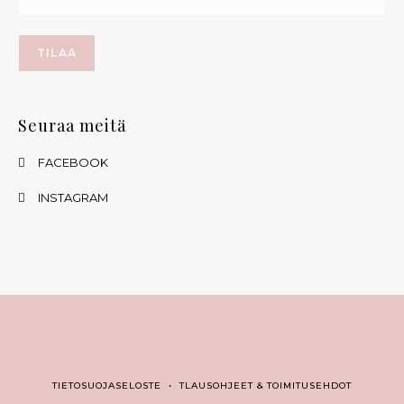
Seuraa meitä
FACEBOOK
INSTAGRAM
TIETOSUOJASELOSTE
•
TLAUSOHJEET & TOIMITUSEHDOT