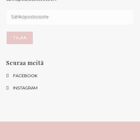
Seuraa meitä
FACEBOOK
INSTAGRAM