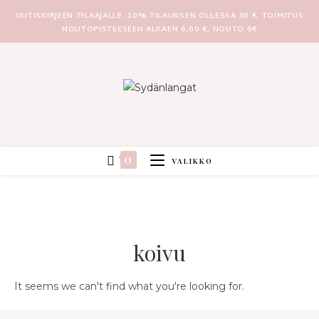
UUTISKIRJEEN TILAAJALLE -10% TILAUKSEN OLLESSA 30 €. TOIMITUS
NOUTOPISTEESEEN ALKAEN 6,00 €, NOUTO 0€
0
VALIKKO
koivu
It seems we can't find what you're looking for.