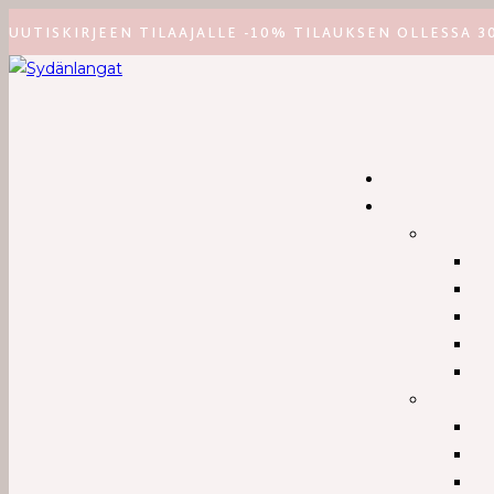
UUTISKIRJEEN TILAAJALLE -10% TILAUKSEN OLLESSA 3