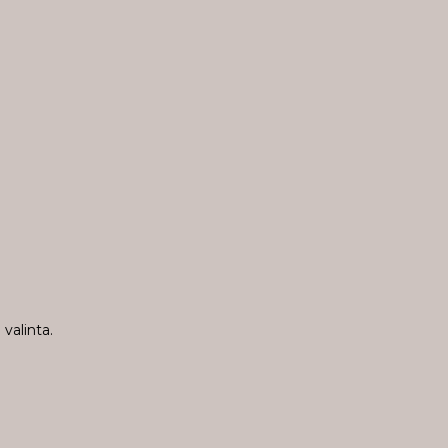
valinta.