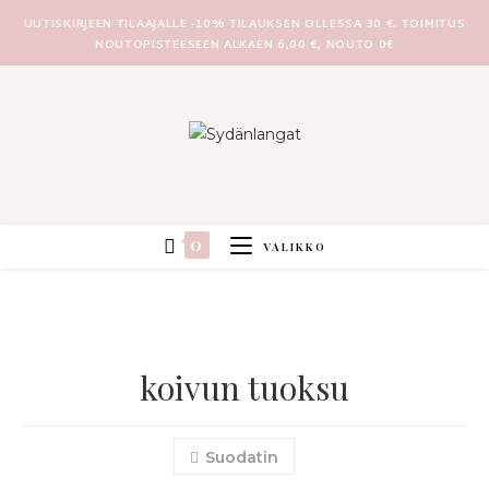
UUTISKIRJEEN TILAAJALLE -10% TILAUKSEN OLLESSA 30 €. TOIMITUS
NOUTOPISTEESEEN ALKAEN 6,00 €, NOUTO 0€
0
VALIKKO
koivun tuoksu
Suodatin