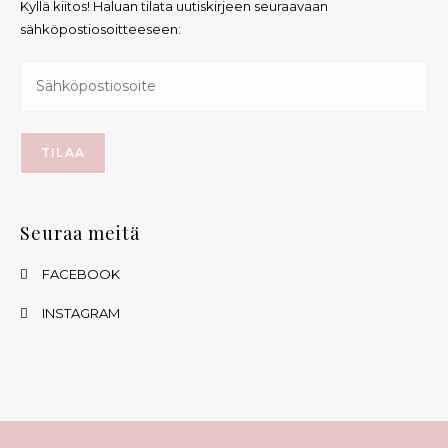
Kyllä kiitos! Haluan tilata uutiskirjeen seuraavaan
sähköpostiosoitteeseen:
Seuraa meitä
FACEBOOK
INSTAGRAM