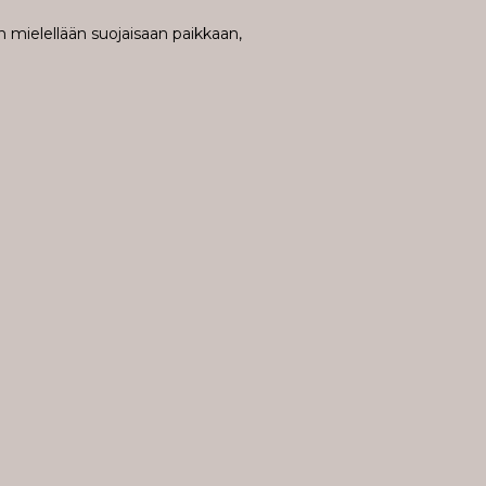
n mielellään suojaisaan paikkaan,