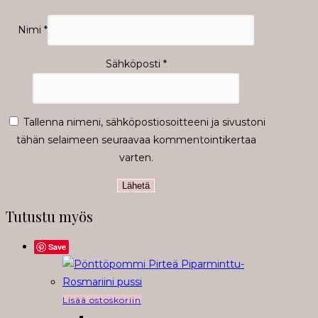
Nimi
*
Sähköposti
*
Tallenna nimeni, sähköpostiosoitteeni ja sivustoni
tähän selaimeen seuraavaa kommentointikertaa
varten.
Tutustu myös
Save
Lisää ostoskoriin